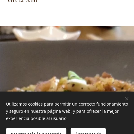
Utilizamos cookies para permitir un correcto funcionamiento
y seguro en nuestra página web, y para ofrecer la mejor
experiencia posible al usuario.